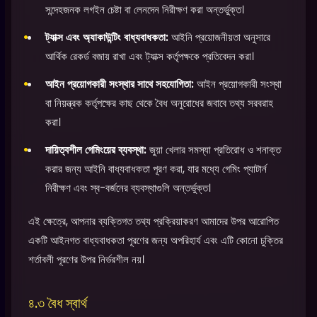
সন্দেহজনক লগইন চেষ্টা বা লেনদেন নিরীক্ষণ করা অন্তর্ভুক্ত।
ট্যাক্স এবং অ্যাকাউন্টিং বাধ্যবাধকতা:
আইনি প্রয়োজনীয়তা অনুসারে
আর্থিক রেকর্ড বজায় রাখা এবং ট্যাক্স কর্তৃপক্ষকে প্রতিবেদন করা।
আইন প্রয়োগকারী সংস্থার সাথে সহযোগিতা:
আইন প্রয়োগকারী সংস্থা
বা নিয়ন্ত্রক কর্তৃপক্ষের কাছ থেকে বৈধ অনুরোধের জবাবে তথ্য সরবরাহ
করা।
দায়িত্বশীল গেমিংয়ের ব্যবস্থা:
জুয়া খেলার সমস্যা প্রতিরোধ ও শনাক্ত
করার জন্য আইনি বাধ্যবাধকতা পূরণ করা, যার মধ্যে গেমিং প্যাটার্ন
নিরীক্ষণ এবং স্ব-বর্জনের ব্যবস্থাগুলি অন্তর্ভুক্ত।
এই ক্ষেত্রে, আপনার ব্যক্তিগত তথ্য প্রক্রিয়াকরণ আমাদের উপর আরোপিত
একটি আইনগত বাধ্যবাধকতা পূরণের জন্য অপরিহার্য এবং এটি কোনো চুক্তির
শর্তাবলী পূরণের উপর নির্ভরশীল নয়।
৪.৩ বৈধ স্বার্থ