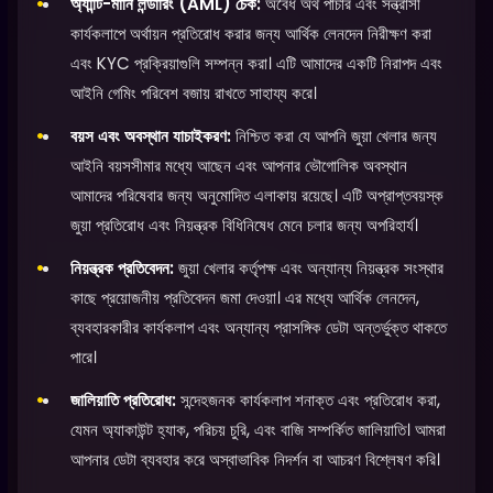
অ্যান্টি-মানি লন্ডারিং (AML) চেক:
অবৈধ অর্থ পাচার এবং সন্ত্রাসী
কার্যকলাপে অর্থায়ন প্রতিরোধ করার জন্য আর্থিক লেনদেন নিরীক্ষণ করা
এবং KYC প্রক্রিয়াগুলি সম্পন্ন করা। এটি আমাদের একটি নিরাপদ এবং
আইনি গেমিং পরিবেশ বজায় রাখতে সাহায্য করে।
বয়স এবং অবস্থান যাচাইকরণ:
নিশ্চিত করা যে আপনি জুয়া খেলার জন্য
আইনি বয়সসীমার মধ্যে আছেন এবং আপনার ভৌগোলিক অবস্থান
আমাদের পরিষেবার জন্য অনুমোদিত এলাকায় রয়েছে। এটি অপ্রাপ্তবয়স্ক
জুয়া প্রতিরোধ এবং নিয়ন্ত্রক বিধিনিষেধ মেনে চলার জন্য অপরিহার্য।
নিয়ন্ত্রক প্রতিবেদন:
জুয়া খেলার কর্তৃপক্ষ এবং অন্যান্য নিয়ন্ত্রক সংস্থার
কাছে প্রয়োজনীয় প্রতিবেদন জমা দেওয়া। এর মধ্যে আর্থিক লেনদেন,
ব্যবহারকারীর কার্যকলাপ এবং অন্যান্য প্রাসঙ্গিক ডেটা অন্তর্ভুক্ত থাকতে
পারে।
জালিয়াতি প্রতিরোধ:
সন্দেহজনক কার্যকলাপ শনাক্ত এবং প্রতিরোধ করা,
যেমন অ্যাকাউন্ট হ্যাক, পরিচয় চুরি, এবং বাজি সম্পর্কিত জালিয়াতি। আমরা
আপনার ডেটা ব্যবহার করে অস্বাভাবিক নিদর্শন বা আচরণ বিশ্লেষণ করি।