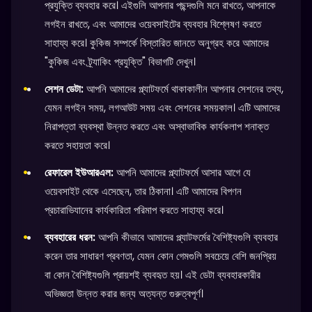
প্রযুক্তি ব্যবহার করে। এইগুলি আপনার পছন্দগুলি মনে রাখতে, আপনাকে
লগইন রাখতে, এবং আমাদের ওয়েবসাইটের ব্যবহার বিশ্লেষণ করতে
সাহায্য করে। কুকিজ সম্পর্কে বিস্তারিত জানতে অনুগ্রহ করে আমাদের
"কুকিজ এবং ট্র্যাকিং প্রযুক্তি" বিভাগটি দেখুন।
সেশন ডেটা:
আপনি আমাদের প্ল্যাটফর্মে থাকাকালীন আপনার সেশনের তথ্য,
যেমন লগইন সময়, লগআউট সময় এবং সেশনের সময়কাল। এটি আমাদের
নিরাপত্তা ব্যবস্থা উন্নত করতে এবং অস্বাভাবিক কার্যকলাপ শনাক্ত
করতে সহায়তা করে।
রেফারেল ইউআরএল:
আপনি আমাদের প্ল্যাটফর্মে আসার আগে যে
ওয়েবসাইট থেকে এসেছেন, তার ঠিকানা। এটি আমাদের বিপণন
প্রচারাভিযানের কার্যকারিতা পরিমাপ করতে সাহায্য করে।
ব্যবহারের ধরন:
আপনি কীভাবে আমাদের প্ল্যাটফর্মের বৈশিষ্ট্যগুলি ব্যবহার
করেন তার সাধারণ প্রবণতা, যেমন কোন গেমগুলি সবচেয়ে বেশি জনপ্রিয়
বা কোন বৈশিষ্ট্যগুলি প্রায়শই ব্যবহৃত হয়। এই ডেটা ব্যবহারকারীর
অভিজ্ঞতা উন্নত করার জন্য অত্যন্ত গুরুত্বপূর্ণ।