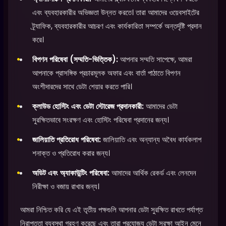
এবং ব্যবহারকারীর অভিজ্ঞতা উন্নত করতে। তারা আমাদের ওয়েবসাইটের
ট্র্যাফিক, ব্যবহারকারীর আচরণ এবং কার্যকারিতা সম্পর্কে অন্তর্দৃষ্টি প্রদান
করে।
বিপণন পরিষেবা (সম্মতি-ভিত্তিক):
আপনার সম্মতি সাপেক্ষে, আমরা
আপনাকে প্রাসঙ্গিক প্রচারমূলক অফার এবং বার্তা পাঠাতে বিপণন
অংশীদারদের সাথে ডেটা শেয়ার করতে পারি।
ক্লাউড হোস্টিং এবং ডেটা স্টোরেজ প্রদানকারী:
আমাদের ডেটা
সুরক্ষিতভাবে সংরক্ষণ এবং হোস্টিং পরিষেবা প্রদানের জন্য।
জালিয়াতি প্রতিরোধ পরিষেবা:
জালিয়াতি এবং অন্যান্য অবৈধ কার্যকলাপ
শনাক্ত ও প্রতিরোধ করার জন্য।
অডিট এবং অ্যাকাউন্টিং পরিষেবা:
আমাদের আর্থিক রেকর্ড এবং লেনদেন
নিরীক্ষা ও বজায় রাখার জন্য।
আমরা নিশ্চিত করি যে এই তৃতীয় পক্ষগুলি আপনার ডেটা সুরক্ষিত রাখতে পর্যাপ্ত
নিরাপত্তা ব্যবস্থা গ্রহণ করেছে এবং তারা প্রযোজ্য ডেটা সুরক্ষা আইন মেনে