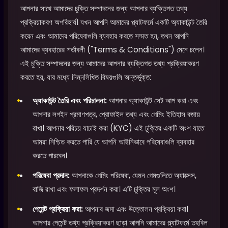
আপনার সাথে আমাদের চুক্তি সম্পাদনের জন্য আপনার ব্যক্তিগত তথ্য
প্রক্রিয়াকরণ অপরিহার্য। যখন আপনি আমাদের প্ল্যাটফর্মে একটি অ্যাকাউন্ট তৈরি
করেন এবং আমাদের পরিষেবাগুলি ব্যবহার করতে সম্মত হন, তখন আপনি
আমাদের ব্যবহারের শর্তাবলী ("Terms & Conditions") মেনে চলেন।
এই চুক্তি সম্পাদনের জন্য আমাদের আপনার ব্যক্তিগত তথ্য প্রক্রিয়াকরণ
করতে হয়, যার মধ্যে নিম্নলিখিত বিষয়গুলি অন্তর্ভুক্ত:
অ্যাকাউন্ট তৈরি এবং পরিচালনা:
আপনার অ্যাকাউন্ট সেট আপ করা এবং
আপনার লগইন প্রমাণপত্র, প্রোফাইল তথ্য এবং গেমিং ইতিহাস বজায়
রাখা। আপনার পরিচয় যাচাই করা (KYC) এই চুক্তির একটি অংশ যাতে
আমরা নিশ্চিত করতে পারি যে আপনি আইনিভাবে পরিষেবাগুলি ব্যবহার
করতে পারবেন।
পরিষেবা প্রদান:
আপনাকে গেমিং পরিষেবা, যেমন গেমগুলিতে অ্যাক্সেস,
বাজি রাখা এবং ফলাফল প্রদর্শন করা। এটি চুক্তির মূল অংশ।
পেমেন্ট প্রক্রিয়া করা:
আপনার জমা এবং উত্তোলন প্রক্রিয়া করা।
আপনার পেমেন্ট তথ্য প্রক্রিয়াকরণ ছাড়া আপনি আমাদের প্ল্যাটফর্মে তহবিল