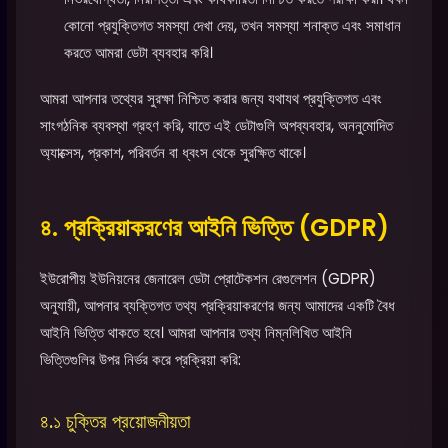
কোনো প্রযুক্তিগত সমস্যা দেখা দেয়, তখন সমস্যা শনাক্ত এবং সমাধান
করতে আমরা ডেটা ব্যবহার করি।
আমরা আপনার তথ্যের সুরক্ষা নিশ্চিত করার জন্য যথাযথ প্রযুক্তিগত এবং
সাংগঠনিক ব্যবস্থা গ্রহণ করি, যাতে এই ডেটাগুলি অপব্যবহার, অননুমোদিত
অ্যাক্সেস, প্রকাশ, পরিবর্তন বা ধ্বংস থেকে সুরক্ষিত থাকে।
৪. প্রক্রিয়াকরণের আইনি ভিত্তি (GDPR)
ইউরোপীয় ইউনিয়নের জেনারেল ডেটা প্রোটেকশন রেগুলেশন (GDPR)
অনুযায়ী, আপনার ব্যক্তিগত তথ্য প্রক্রিয়াকরণের জন্য আমাদের একটি বৈধ
আইনি ভিত্তি থাকতে হবে। আমরা আপনার তথ্য নিম্নলিখিত আইনি
ভিত্তিগুলির উপর নির্ভর করে প্রক্রিয়া করি:
৪.১ চুক্তির প্রয়োজনীয়তা