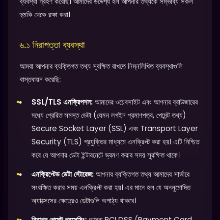
ব্যবস্থা গ্রহণ করেছি। আমাদের উদ্দেশ্য হল আপনার তথ্যকে সম্ভাব্য সকল
হুমকি থেকে রক্ষা করা।
৬.১ নিরাপত্তা ব্যবস্থা
আমরা আপনার ব্যক্তিগত তথ্য সুরক্ষিত রাখতে নিম্নলিখিত ব্যবস্থাগুলি
বাস্তবায়ন করেছি:
SSL/TLS এনক্রিপশন:
আমাদের ওয়েবসাইট এবং আপনার ব্রাউজারের
মধ্যে প্রেরিত সমস্ত ডেটা (যেমন লগইন প্রমাণপত্র, পেমেন্ট তথ্য)
Secure Socket Layer (SSL) এবং Transport Layer
Security (TLS) প্রযুক্তির মাধ্যমে এনক্রিপ্ট করা হয়। এটি নিশ্চিত
করে যে আপনার ডেটা ইন্টারনেটে ভ্রমণ করার সময় সুরক্ষিত থাকে।
এনক্রিপ্টেড ডেটা স্টোরেজ:
আপনার ব্যক্তিগত তথ্য আমাদের সার্ভারে
সংরক্ষিত করার সময় এনক্রিপ্ট করা হয়। এর মানে হল যে অননুমোদিত
অ্যাক্সেসের ক্ষেত্রেও ডেটাগুলি অপাঠ্য থাকবে।
নিরাপদ পেমেন্ট প্রসেসিং:
আমরা PCI DSS (Payment Card