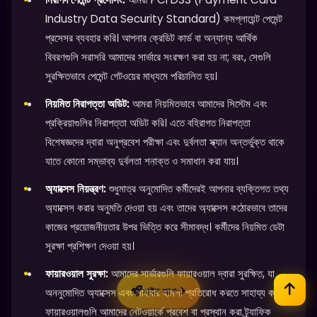
Industry Data Security Standard) কমপ্লায়েন্ট পেমেন্ট
প্রসেসর ব্যবহার করি। আপনার ক্রেডিট কার্ড বা অন্যান্য আর্থিক
বিবরণগুলি সরাসরি আমাদের সার্ভারে সংরক্ষণ করা হয় না; বরং, সেগুলি
সুরক্ষিতভাবে পেমেন্ট গেটওয়ের মাধ্যমে পরিচালিত হয়।
নিয়মিত নিরাপত্তা অডিট:
আমরা নিয়মিতভাবে আমাদের সিস্টেম এবং
প্রক্রিয়াগুলির নিরাপত্তা অডিট করি। এতে বহিরাগত নিরাপত্তা
বিশেষজ্ঞদের দ্বারা অনুপ্রবেশ পরীক্ষা এবং দুর্বলতা স্ক্যান অন্তর্ভুক্ত থাকে
যাতে কোনো সম্ভাব্য দুর্বলতা শনাক্ত ও সমাধান করা যায়।
অ্যাক্সেস নিয়ন্ত্রণ:
শুধুমাত্র অনুমোদিত কর্মীদেরই আপনার ব্যক্তিগত তথ্য
অ্যাক্সেস করার অনুমতি দেওয়া হয় এবং তাদের অ্যাক্সেস কঠোরভাবে তাদের
কাজের প্রয়োজনীয়তার উপর ভিত্তি করে সীমাবদ্ধ। কর্মীদের নিয়মিত ডেটা
সুরক্ষা প্রশিক্ষণ দেওয়া হয়।
ফায়ারওয়াল সুরক্ষা:
আমাদের সার্ভারগুলি ফায়ারওয়াল দ্বারা সুরক্ষিত, যা
সাইন আপ
অননুমোদিত অ্যাক্সেস এবং সাইবার হামলা প্রতিরোধ করতে সাহায্য করে।
ফায়ারওয়ালগুলি আমাদের নেটওয়ার্কে প্রবেশ বা প্রস্থান করা ট্র্যাফিক