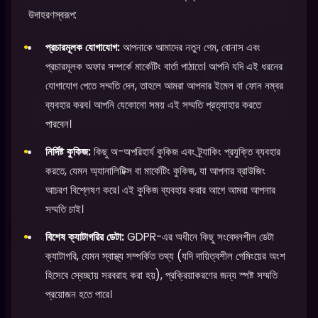
উদাহরণস্বরূপ:
প্রচারমূলক যোগাযোগ:
আপনাকে আমাদের নতুন গেম, বোনাস এবং
প্রচারমূলক অফার সম্পর্কে মার্কেটিং বার্তা পাঠাতে। আপনি যদি এই ধরনের
যোগাযোগ পেতে সম্মতি দেন, তাহলে আমরা আপনার ইমেল বা ফোন নম্বর
ব্যবহার করব। আপনি যেকোনো সময় এই সম্মতি প্রত্যাহার করতে
পারবেন।
নির্দিষ্ট কুকিজ:
কিছু অ-অপরিহার্য কুকিজ এবং ট্র্যাকিং প্রযুক্তি ব্যবহার
করতে, যেমন অ্যানালিটিক্স বা মার্কেটিং কুকিজ, যা আপনার ব্রাউজিং
আচরণ বিশ্লেষণ করে। এই কুকিজ ব্যবহার করার আগে আমরা আপনার
সম্মতি চাই।
বিশেষ ক্যাটাগরির ডেটা:
GDPR-এর অধীনে কিছু সংবেদনশীল ডেটা
ক্যাটাগরি, যেমন স্বাস্থ্য সম্পর্কিত তথ্য (যদি দায়িত্বশীল গেমিংয়ের অংশ
হিসেবে স্বেচ্ছায় সরবরাহ করা হয়), প্রক্রিয়াকরণের জন্য স্পষ্ট সম্মতি
প্রয়োজন হতে পারে।