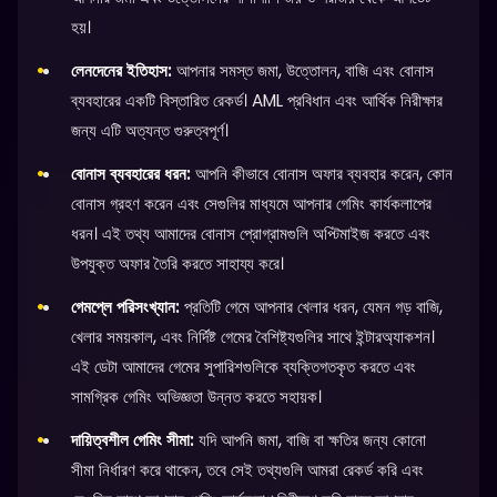
হয়।
লেনদেনের ইতিহাস:
আপনার সমস্ত জমা, উত্তোলন, বাজি এবং বোনাস
ব্যবহারের একটি বিস্তারিত রেকর্ড। AML প্রবিধান এবং আর্থিক নিরীক্ষার
জন্য এটি অত্যন্ত গুরুত্বপূর্ণ।
বোনাস ব্যবহারের ধরন:
আপনি কীভাবে বোনাস অফার ব্যবহার করেন, কোন
বোনাস গ্রহণ করেন এবং সেগুলির মাধ্যমে আপনার গেমিং কার্যকলাপের
ধরন। এই তথ্য আমাদের বোনাস প্রোগ্রামগুলি অপ্টিমাইজ করতে এবং
উপযুক্ত অফার তৈরি করতে সাহায্য করে।
গেমপ্লে পরিসংখ্যান:
প্রতিটি গেমে আপনার খেলার ধরন, যেমন গড় বাজি,
খেলার সময়কাল, এবং নির্দিষ্ট গেমের বৈশিষ্ট্যগুলির সাথে ইন্টারঅ্যাকশন।
এই ডেটা আমাদের গেমের সুপারিশগুলিকে ব্যক্তিগতকৃত করতে এবং
সামগ্রিক গেমিং অভিজ্ঞতা উন্নত করতে সহায়ক।
দায়িত্বশীল গেমিং সীমা:
যদি আপনি জমা, বাজি বা ক্ষতির জন্য কোনো
সীমা নির্ধারণ করে থাকেন, তবে সেই তথ্যগুলি আমরা রেকর্ড করি এবং