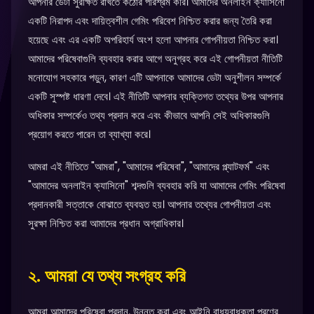
আপনার ডেটা সুরক্ষিত রাখতে কঠোর পরিশ্রম করি। আমাদের অনলাইন ক্যাসিনো
একটি নিরাপদ এবং দায়িত্বশীল গেমিং পরিবেশ নিশ্চিত করার জন্য তৈরি করা
হয়েছে এবং এর একটি অপরিহার্য অংশ হলো আপনার গোপনীয়তা নিশ্চিত করা।
আমাদের পরিষেবাগুলি ব্যবহার করার আগে অনুগ্রহ করে এই গোপনীয়তা নীতিটি
মনোযোগ সহকারে পড়ুন, কারণ এটি আপনাকে আমাদের ডেটা অনুশীলন সম্পর্কে
একটি সুস্পষ্ট ধারণা দেবে। এই নীতিটি আপনার ব্যক্তিগত তথ্যের উপর আপনার
অধিকার সম্পর্কেও তথ্য প্রদান করে এবং কীভাবে আপনি সেই অধিকারগুলি
প্রয়োগ করতে পারেন তা ব্যাখ্যা করে।
আমরা এই নীতিতে "আমরা", "আমাদের পরিষেবা", "আমাদের প্ল্যাটফর্ম" এবং
"আমাদের অনলাইন ক্যাসিনো" শব্দগুলি ব্যবহার করি যা আমাদের গেমিং পরিষেবা
প্রদানকারী সত্তাকে বোঝাতে ব্যবহৃত হয়। আপনার তথ্যের গোপনীয়তা এবং
সুরক্ষা নিশ্চিত করা আমাদের প্রধান অগ্রাধিকার।
২. আমরা যে তথ্য সংগ্রহ করি
আমরা আমাদের পরিষেবা প্রদান, উন্নত করা এবং আইনি বাধ্যবাধকতা পূরণের